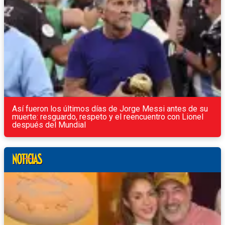
Así fueron los últimos días de Jorge Messi antes de su
muerte: resguardo, respeto y el reencuentro con Lionel
después del Mundial