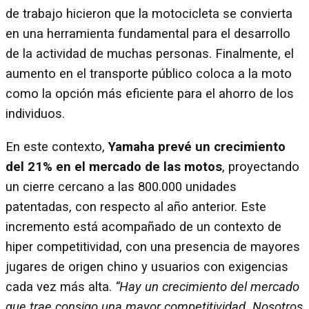
de trabajo hicieron que la motocicleta se convierta
en una herramienta fundamental para el desarrollo
de la actividad de muchas personas. Finalmente, el
aumento en el transporte público coloca a la moto
como la opción más eficiente para el ahorro de los
individuos.
En este contexto,
Yamaha prevé un crecimiento
del 21% en el mercado de las motos
, proyectando
un cierre cercano a las 800.000 unidades
patentadas, con respecto al año anterior. Este
incremento está acompañado de un contexto de
hiper competitividad, con una presencia de mayores
jugares de origen chino y usuarios con exigencias
cada vez más alta.
“Hay un crecimiento del mercado
que trae consigo una mayor competitividad. Nosotros