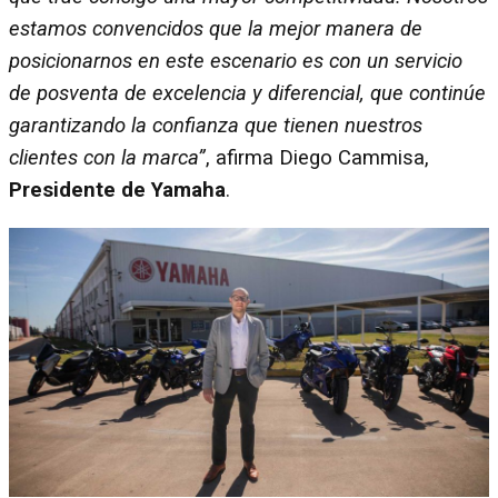
estamos convencidos que la mejor manera de
posicionarnos en este escenario es con un servicio
de posventa de excelencia y diferencial, que continúe
garantizando la confianza que tienen nuestros
clientes con la marca”
, afirma Diego Cammisa,
Presidente de Yamaha
.