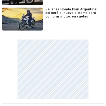
Se lanza Honda Plan Argentina:
así será el nuevo sistema para
comprar motos en cuotas