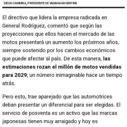
DIEGO CAMMISA, PRESIDENTE DE YAMAHA ARGENTINA
El directivo que lidera la empresa radicada en
General Rodríguez, comentó que según las
proyecciones que ellos hacen el mercado de las
motos presentará un aumento los próximos años,
siempre sostenido por los cambios económicos
que puede afectar al país. De esta manera,
las
estimaciones rozan el millón de motos vendidas
para 2029
; un número inimaginable hace un tiempo
atrás.
Pero esto, trae aparejado que las automotrices
deban presentar un diferencial para ser elegidas. El
servicio de posventa es un activo que las marcas
japonesas tienen muy arraigado y hoy es