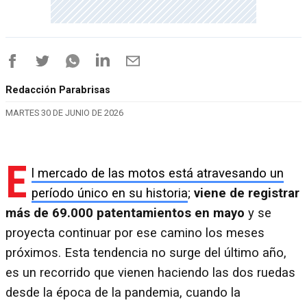
Redacción Parabrisas
MARTES 30 DE JUNIO DE 2026
E
l mercado de las motos está atravesando un
período único en su historia
;
viene de registrar
más de 69.000 patentamientos en mayo
y se
proyecta continuar por ese camino los meses
próximos. Esta tendencia no surge del último año,
es un recorrido que vienen haciendo las dos ruedas
desde la época de la pandemia, cuando la