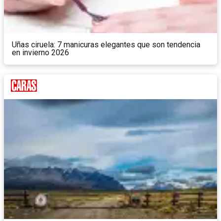
Uñas ciruela: 7 manicuras elegantes que son tendencia
en invierno 2026