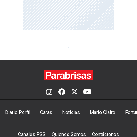
Diario Perfil
Caras
Noticias
Marie Claire
Fortu
Canales RSS
Quienes Somos
Contáctenos