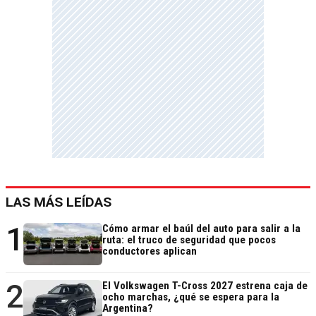
LAS MÁS LEÍDAS
1
Cómo armar el baúl del auto para salir a la
ruta: el truco de seguridad que pocos
conductores aplican
2
El Volkswagen T-Cross 2027 estrena caja de
ocho marchas, ¿qué se espera para la
Argentina?