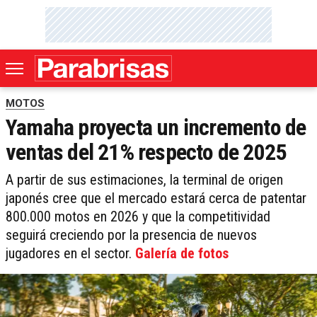
MOTOS
Yamaha proyecta un incremento de
ventas del 21% respecto de 2025
A partir de sus estimaciones, la terminal de origen
japonés cree que el mercado estará cerca de patentar
800.000 motos en 2026 y que la competitividad
seguirá creciendo por la presencia de nuevos
jugadores en el sector.
Galería de fotos