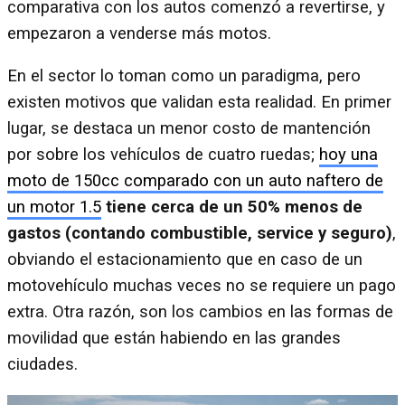
comparativa con los autos comenzó a revertirse, y
empezaron a venderse más motos.
En el sector lo toman como un paradigma, pero
existen motivos que validan esta realidad. En primer
lugar, se destaca un menor costo de mantención
por sobre los vehículos de cuatro ruedas;
hoy una
moto de 150cc comparado con un auto naftero de
un motor 1.5
tiene cerca de un 50% menos de
gastos (contando combustible, service y seguro)
,
obviando el estacionamiento que en caso de un
motovehículo muchas veces no se requiere un pago
extra. Otra razón, son los cambios en las formas de
movilidad que están habiendo en las grandes
ciudades.