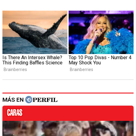
MÁS EN