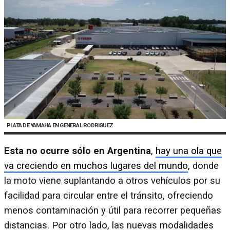
PLATA DE YAMAHA EN GENERAL RODRIGUEZ
Esta no ocurre sólo en Argentina
,
hay una ola que
va creciendo en muchos lugares del mundo
, donde
la moto viene suplantando a otros vehículos por su
facilidad para circular entre el tránsito, ofreciendo
menos contaminación y útil para recorrer pequeñas
distancias. Por otro lado, las nuevas modalidades