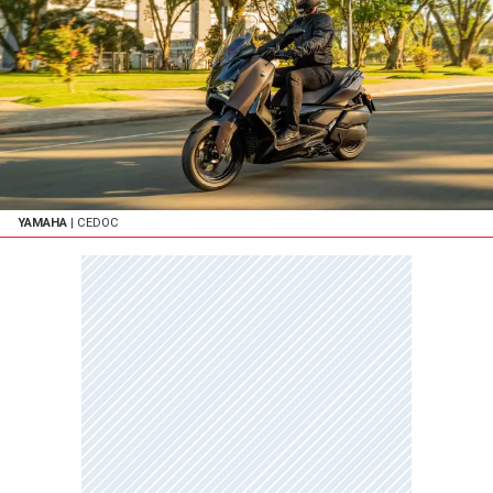
YAMAHA
| CEDOC