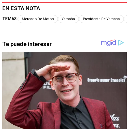
EN ESTA NOTA
TEMAS:
Mercado De Motos
Yamaha
Presidente De Yamaha