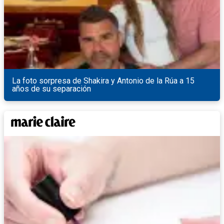
La foto sorpresa de Shakira y Antonio de la Rúa a 15
años de su separación