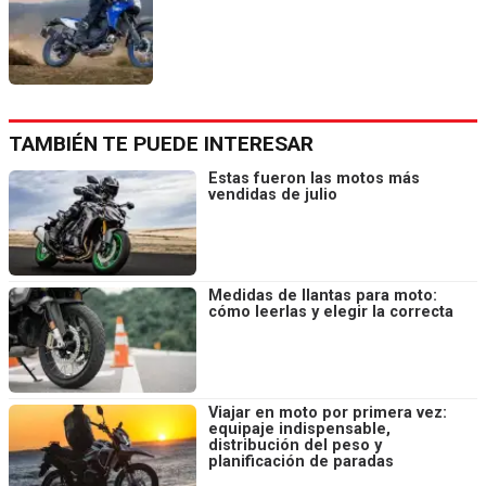
TAMBIÉN TE PUEDE INTERESAR
Estas fueron las motos más
vendidas de julio
Medidas de llantas para moto:
cómo leerlas y elegir la correcta
Viajar en moto por primera vez:
equipaje indispensable,
distribución del peso y
planificación de paradas