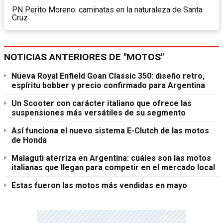
PN Perito Moreno: caminatas en la naturaleza de Santa
Cruz
NOTICIAS ANTERIORES DE "MOTOS"
Nueva Royal Enfield Goan Classic 350: diseño retro,
espíritu bobber y precio confirmado para Argentina
Un Scooter con carácter italiano que ofrece las
suspensiones más versátiles de su segmento
Así funciona el nuevo sistema E-Clutch de las motos
de Honda
Malaguti aterriza en Argentina: cuáles son las motos
italianas que llegan para competir en el mercado local
Estas fueron las motos más vendidas en mayo