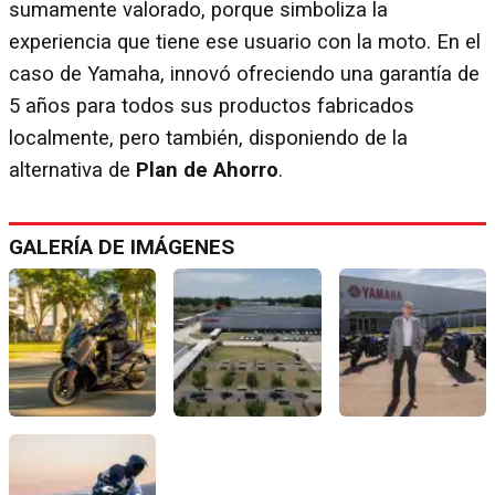
sumamente valorado, porque simboliza la
experiencia que tiene ese usuario con la moto. En el
caso de Yamaha, innovó ofreciendo una garantía de
5 años para todos sus productos fabricados
localmente, pero también, disponiendo de la
alternativa de
Plan de Ahorro
.
GALERÍA DE IMÁGENES