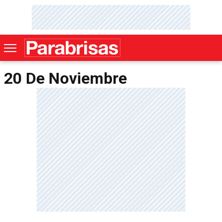
20 De Noviembre