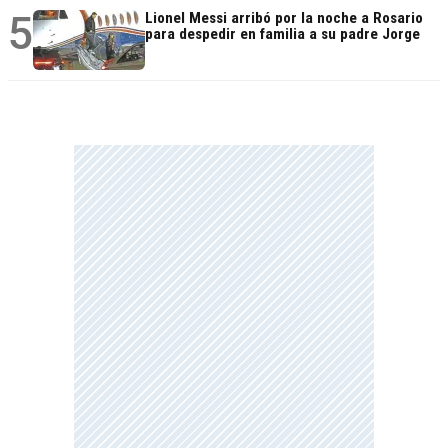
5
Lionel Messi arribó por la noche a Rosario
para despedir en familia a su padre Jorge