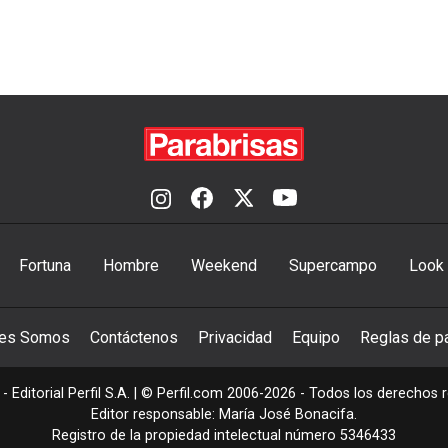
Fortuna
Hombre
Weekend
Supercampo
Look
nes Somos
Contáctenos
Privacidad
Equipo
Reglas de pa
- Editorial Perfil S.A.
| © Perfil.com 2006-2026 - Todos los derechos 
Editor responsable: María José Bonacifa.
Registro de la propiedad intelectual número 5346433