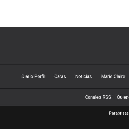
Diario Perfil
Caras
Noticias
Marie Claire
Canales RSS
Quie
Parabrisas 