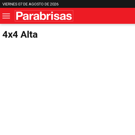
VIERNES 07 DE AGOSTO DE 2026
4x4 Alta