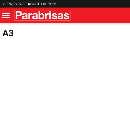
VIERNES 07 DE AGOSTO DE 2026
A3