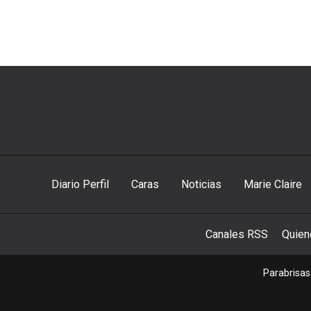
Diario Perfil
Caras
Noticias
Marie Claire
Canales RSS
Quie
Parabrisas 