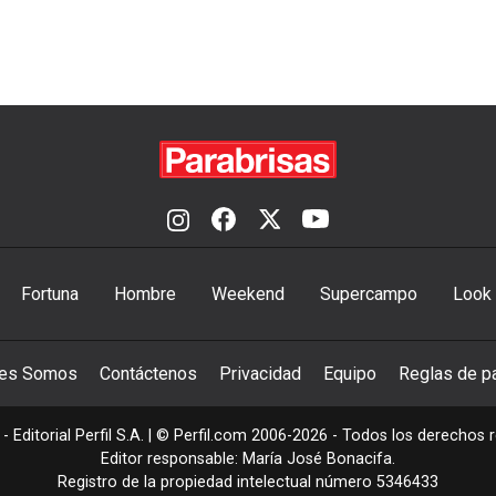
Fortuna
Hombre
Weekend
Supercampo
Look
nes Somos
Contáctenos
Privacidad
Equipo
Reglas de pa
- Editorial Perfil S.A.
| © Perfil.com 2006-2026 - Todos los derechos 
Editor responsable: María José Bonacifa.
Registro de la propiedad intelectual número 5346433