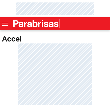
Accel