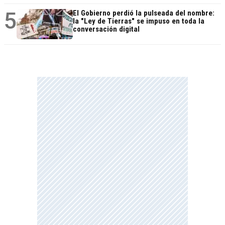
5
El Gobierno perdió la pulseada del nombre:
la "Ley de Tierras" se impuso en toda la
conversación digital