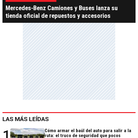
Mercedes-Benz Camiones y Buses lanza su
tienda oficial de repuestos y accesorios
LAS MÁS LEÍDAS
1
Cómo armar el baúl del auto para salir a la
ruta: el truco de seguridad que pocos