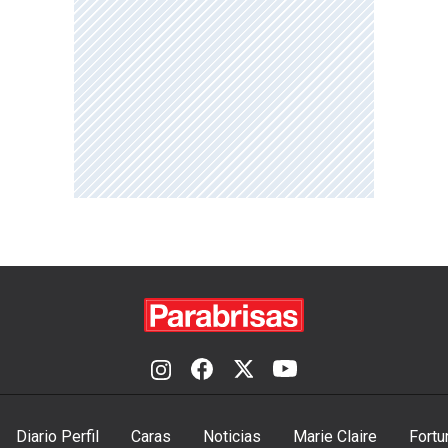
Diario Perfil
Caras
Noticias
Marie Claire
Fortu