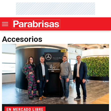
Accesorios
EN MERCADO LIBRE