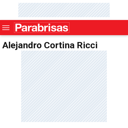
Alejandro Cortina Ricci