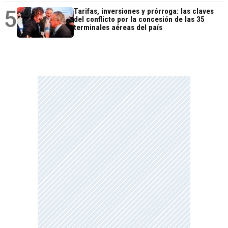
5
Tarifas, inversiones y prórroga: las claves
del conflicto por la concesión de las 35
terminales aéreas del país