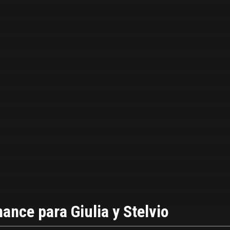
ance para Giulia y Stelvio