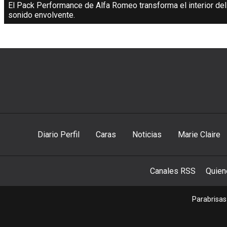
El Pack Performance de Alfa Romeo transforma el interior del G
sonido envolvente.
Diario Perfil
Caras
Noticias
Marie Claire
Canales RSS
Quie
Parabrisas 