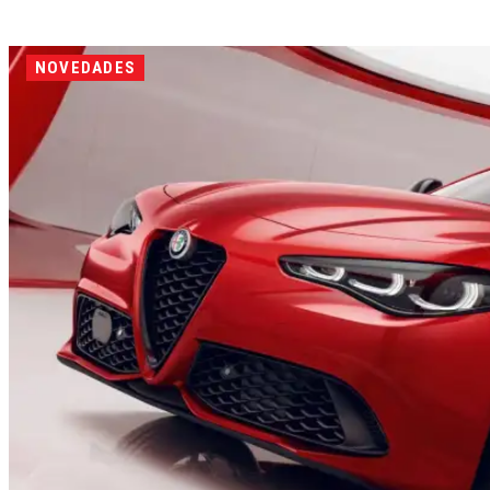
NOVEDADES