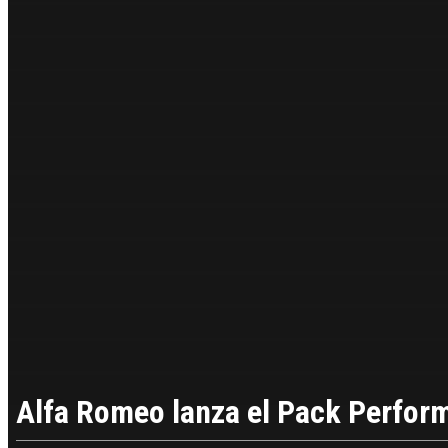
Alfa Romeo lanza el Pack Perform