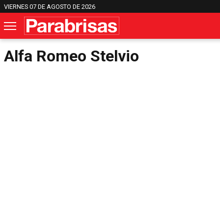
VIERNES 07 DE AGOSTO DE 2026
Alfa Romeo Stelvio