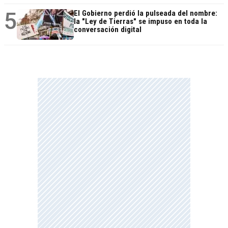
5
El Gobierno perdió la pulseada del nombre:
la "Ley de Tierras" se impuso en toda la
conversación digital