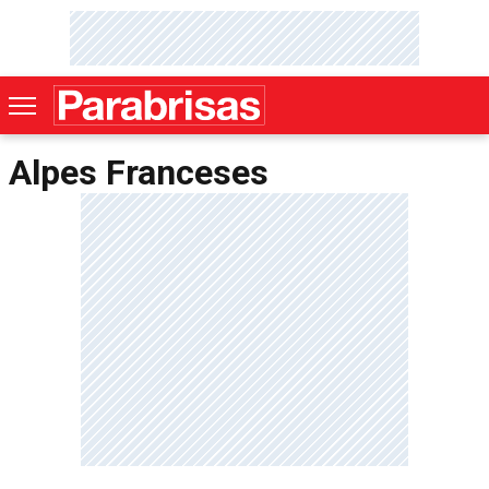
Alpes Franceses