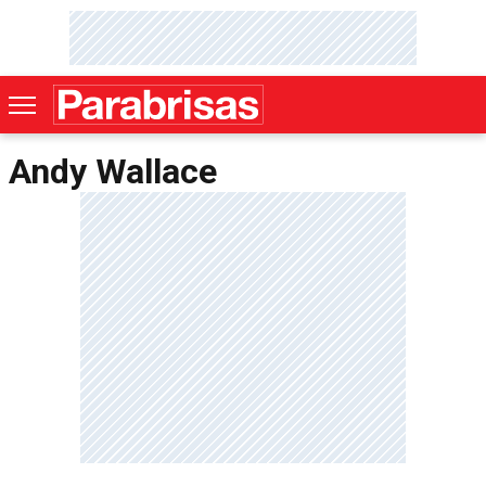
Andy Wallace