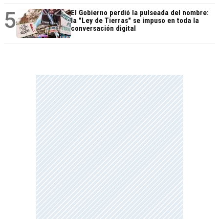
5
El Gobierno perdió la pulseada del nombre:
la "Ley de Tierras" se impuso en toda la
conversación digital