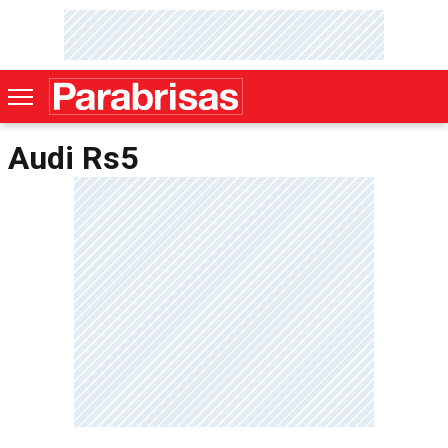
Audi Rs5