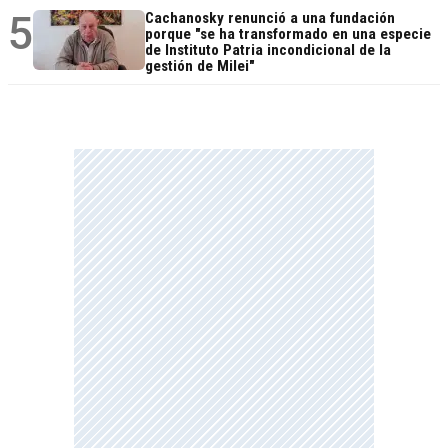
5
Cachanosky renunció a una fundación
porque "se ha transformado en una especie
de Instituto Patria incondicional de la
gestión de Milei"