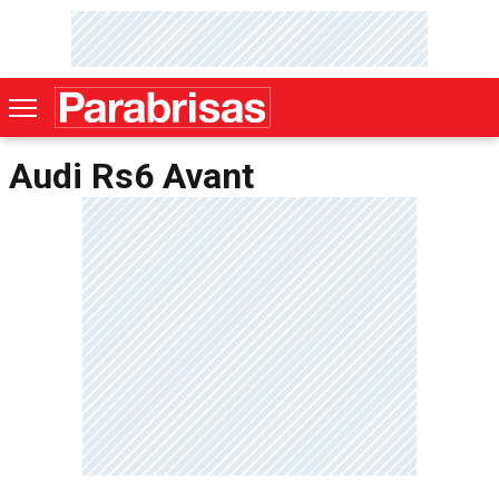
Audi Rs6 Avant