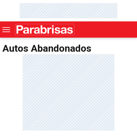
Autos Abandonados