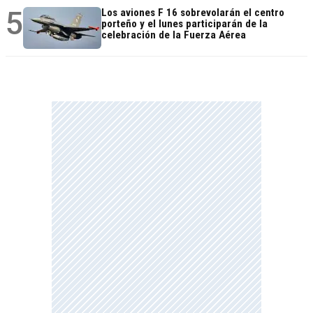
5
Los aviones F 16 sobrevolarán el centro
porteño y el lunes participarán de la
celebración de la Fuerza Aérea