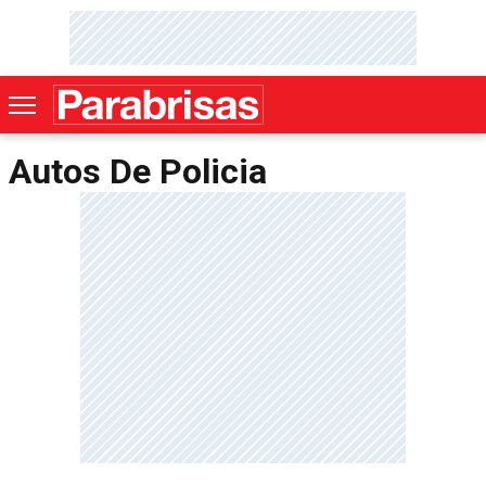
Autos De Policia