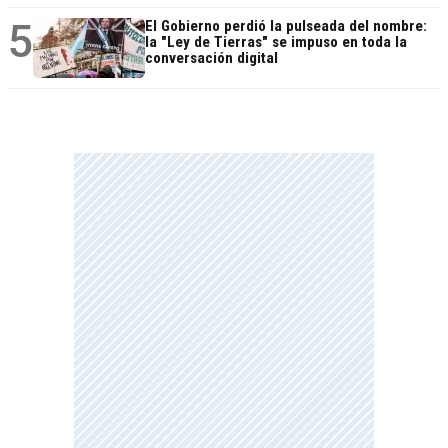
5
El Gobierno perdió la pulseada del nombre:
la "Ley de Tierras" se impuso en toda la
conversación digital