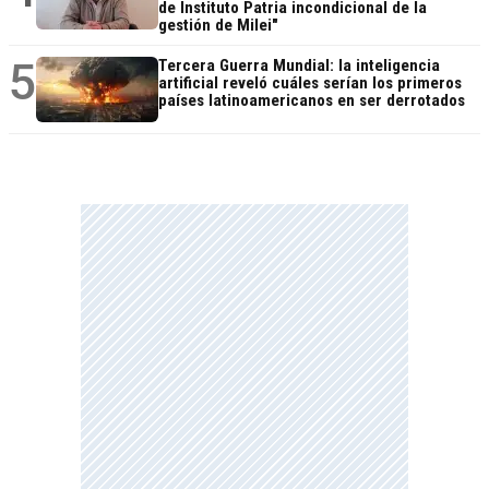
de Instituto Patria incondicional de la
gestión de Milei"
5
Tercera Guerra Mundial: la inteligencia
artificial reveló cuáles serían los primeros
países latinoamericanos en ser derrotados