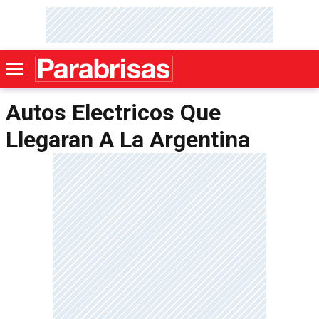
Autos Electricos Que
Llegaran A La Argentina