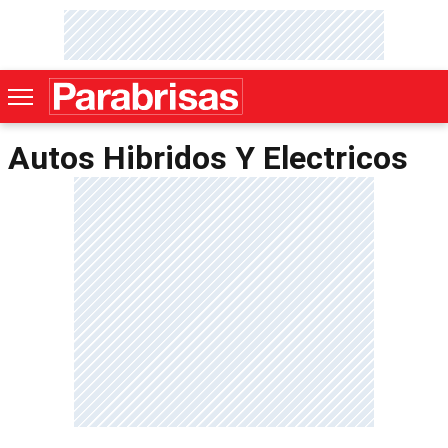
Autos Hibridos Y Electricos