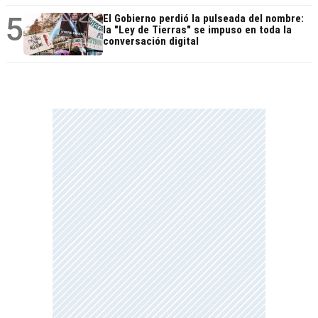
5
El Gobierno perdió la pulseada del nombre:
la "Ley de Tierras" se impuso en toda la
conversación digital