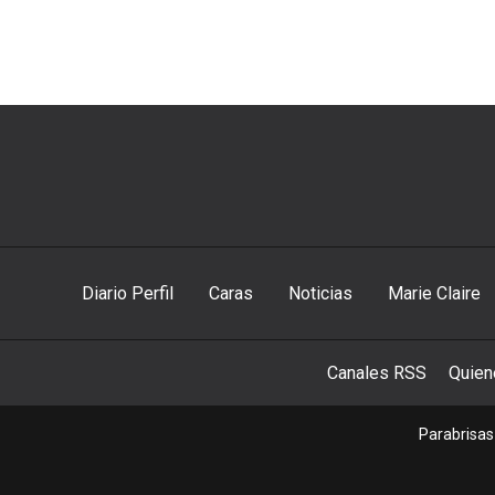
Diario Perfil
Caras
Noticias
Marie Claire
Canales RSS
Quie
Parabrisas 