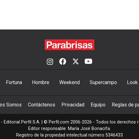
Fortuna
Hombre
Weekend
Supercampo
Look
nes Somos
Contáctenos
Privacidad
Equipo
Reglas de pa
- Editorial Perfil S.A.
| © Perfil.com 2006-2026 - Todos los derechos 
Editor responsable: María José Bonacifa.
Registro de la propiedad intelectual número 5346433