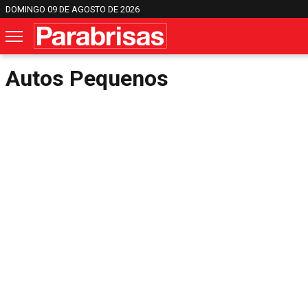
DOMINGO 09 DE AGOSTO DE 2026
Autos Pequenos