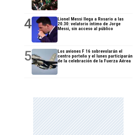
4
Lionel Messi llega a Rosario a las
20.30: velatorio íntimo de Jorge
Messi, sin acceso al público
5
Los aviones F 16 sobrevolarán el
centro porteño y el lunes participarán
de la celebración de la Fuerza Aérea