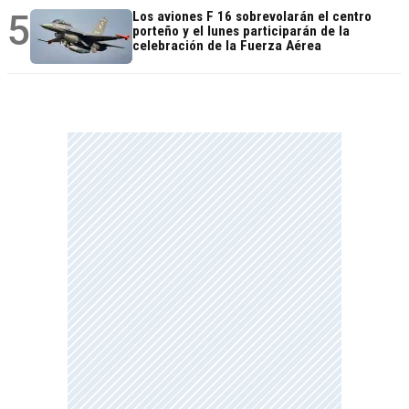
5
Los aviones F 16 sobrevolarán el centro
porteño y el lunes participarán de la
celebración de la Fuerza Aérea