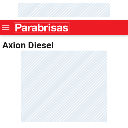
Axion Diesel