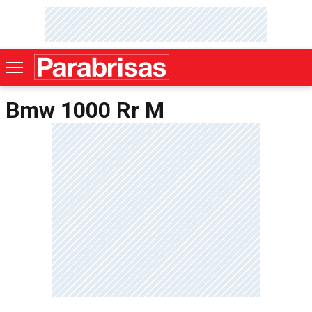
Bmw 1000 Rr M