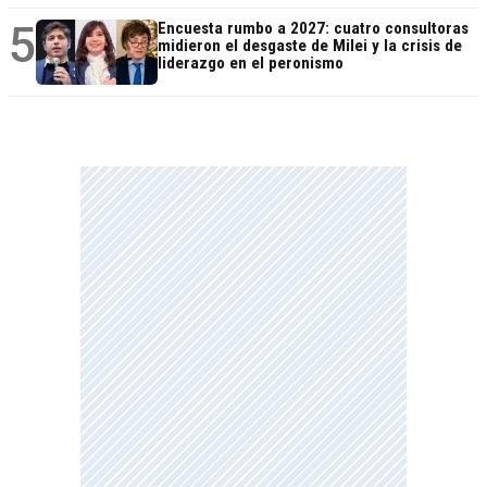
5
Encuesta rumbo a 2027: cuatro consultoras
midieron el desgaste de Milei y la crisis de
liderazgo en el peronismo