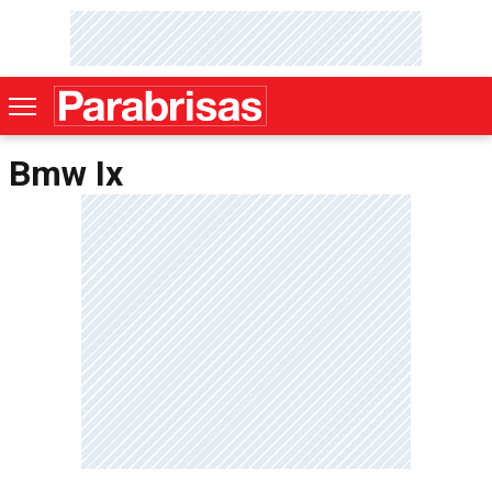
Bmw Ix