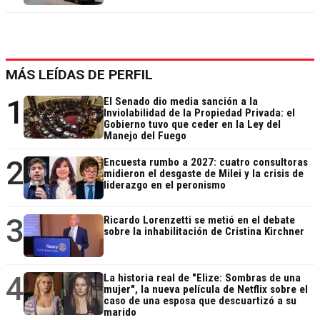
MÁS LEÍDAS DE PERFIL
1
El Senado dio media sanción a la
Inviolabilidad de la Propiedad Privada: el
Gobierno tuvo que ceder en la Ley del
Manejo del Fuego
2
Encuesta rumbo a 2027: cuatro consultoras
midieron el desgaste de Milei y la crisis de
liderazgo en el peronismo
3
Ricardo Lorenzetti se metió en el debate
sobre la inhabilitación de Cristina Kirchner
4
La historia real de "Elize: Sombras de una
mujer", la nueva película de Netflix sobre el
caso de una esposa que descuartizó a su
marido