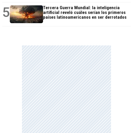
5
Tercera Guerra Mundial: la inteligencia
artificial reveló cuáles serían los primeros
países latinoamericanos en ser derrotados