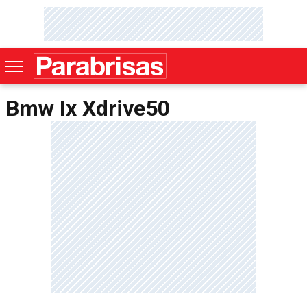
Bmw Ix Xdrive50