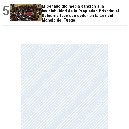
5
El Senado dio media sanción a la
Inviolabilidad de la Propiedad Privada: el
Gobierno tuvo que ceder en la Ley del
Manejo del Fuego