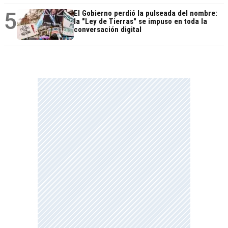
5
El Gobierno perdió la pulseada del nombre:
la "Ley de Tierras" se impuso en toda la
conversación digital