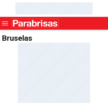
Bruselas