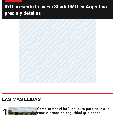
BYD presentó la nueva Shark DMO en Argentina:
precio y detalles
LAS MÁS LEÍDAS
1
Cómo armar el baúl del auto para salir a la
ruta: el truco de seguridad que pocos