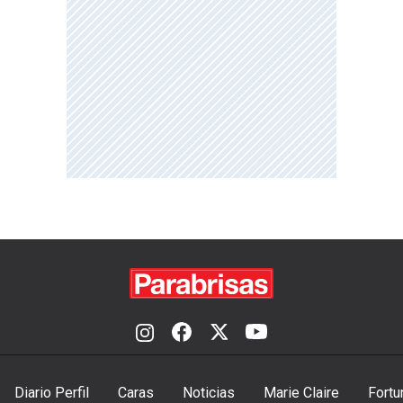
Diario Perfil
Caras
Noticias
Marie Claire
Fortu