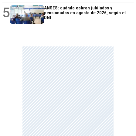
5
ANSES: cuándo cobran jubilados y
pensionados en agosto de 2026, según el
DNI