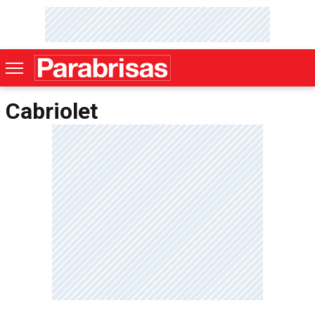
Cabriolet