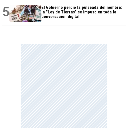
5
El Gobierno perdió la pulseada del nombre:
la "Ley de Tierras" se impuso en toda la
conversación digital