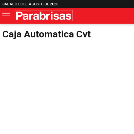
SÁBADO 08 DE AGOSTO DE 2026
Caja Automatica Cvt