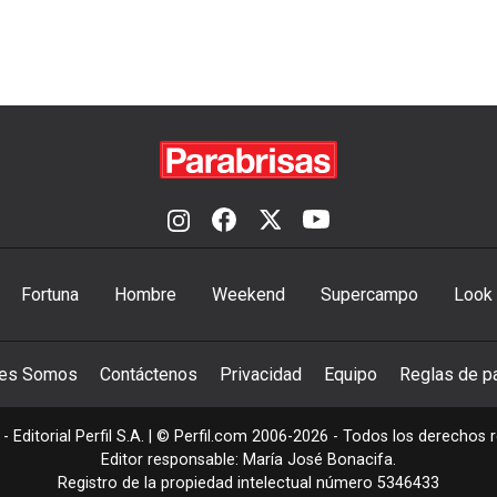
Fortuna
Hombre
Weekend
Supercampo
Look
nes Somos
Contáctenos
Privacidad
Equipo
Reglas de pa
- Editorial Perfil S.A.
| © Perfil.com 2006-2026 - Todos los derechos 
Editor responsable: María José Bonacifa.
Registro de la propiedad intelectual número 5346433