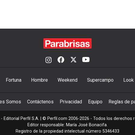
Fortuna
Hombre
Weekend
Supercampo
Look
nes Somos
Contáctenos
Privacidad
Equipo
Reglas de pa
- Editorial Perfil S.A.
| © Perfil.com 2006-2026 - Todos los derechos 
Editor responsable: María José Bonacifa.
Registro de la propiedad intelectual número 5346433