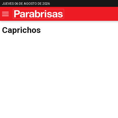
JUEVES 06 DE AGOSTO DE 2026
Caprichos