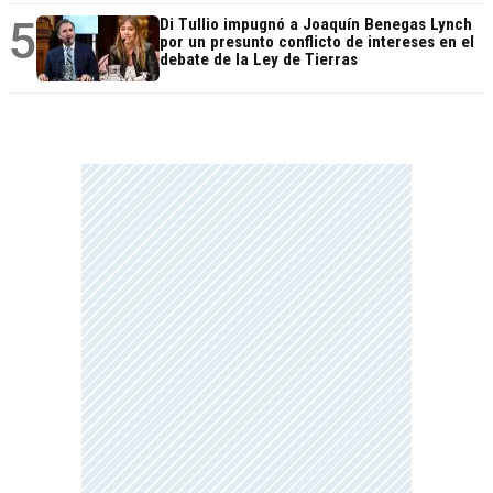
5
Di Tullio impugnó a Joaquín Benegas Lynch
por un presunto conflicto de intereses en el
debate de la Ley de Tierras