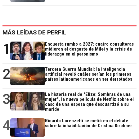
MÁS LEÍDAS DE PERFIL
1
Encuesta rumbo a 2027: cuatro consultoras
midieron el desgaste de Milei y la crisis de
liderazgo en el peronismo
2
Tercera Guerra Mundial: la inteligencia
artificial reveló cuáles serían los primeros
países latinoamericanos en ser derrotados
3
La historia real de "Elize: Sombras de una
mujer", la nueva película de Netflix sobre el
caso de una esposa que descuartizó a su
marido
4
Ricardo Lorenzetti se metió en el debate
sobre la inhabilitación de Cristina Kirchner