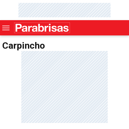
Carpincho