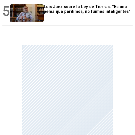
5
Luis Juez sobre la Ley de Tierras: "Es una
pelea que perdimos, no fuimos inteligentes"