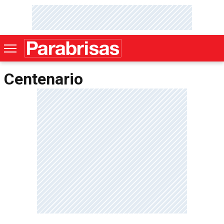
Centenario