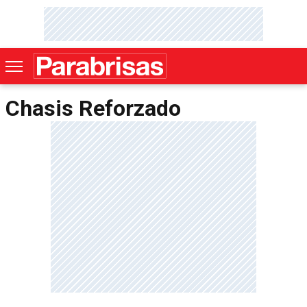
Chasis Reforzado