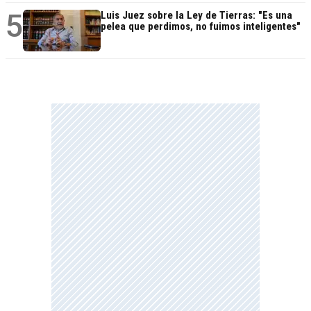
5
Luis Juez sobre la Ley de Tierras: "Es una
pelea que perdimos, no fuimos inteligentes"