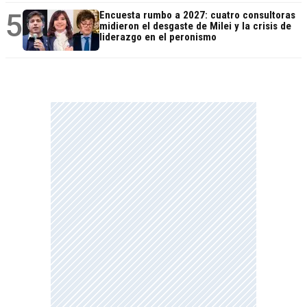
5
Encuesta rumbo a 2027: cuatro consultoras
midieron el desgaste de Milei y la crisis de
liderazgo en el peronismo