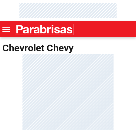
Chevrolet Chevy