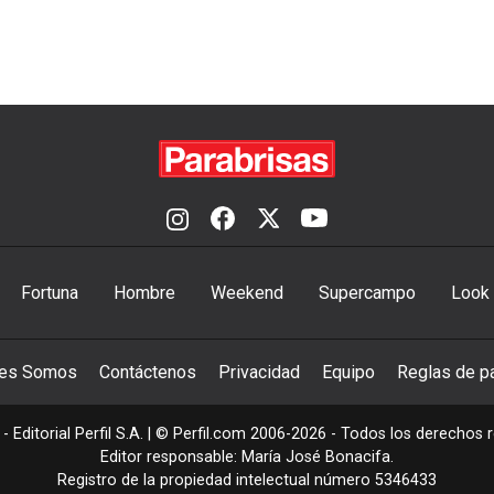
Fortuna
Hombre
Weekend
Supercampo
Look
nes Somos
Contáctenos
Privacidad
Equipo
Reglas de pa
- Editorial Perfil S.A.
| © Perfil.com 2006-2026 - Todos los derechos 
Editor responsable: María José Bonacifa.
Registro de la propiedad intelectual número 5346433