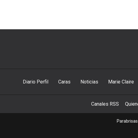
Diario Perfil
Caras
Noticias
Marie Claire
Canales RSS
Quie
Parabrisas 