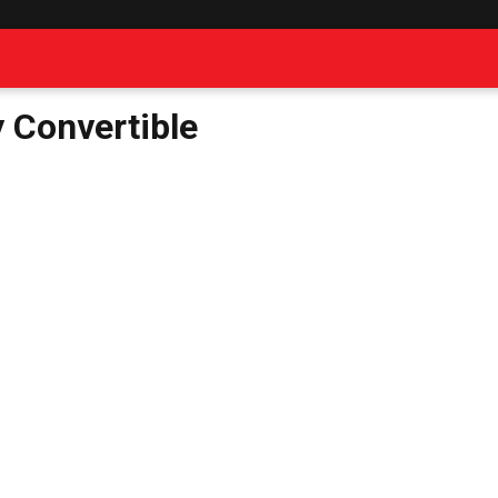
y Convertible