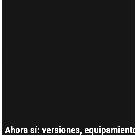
Ahora sí: versiones, equipamient