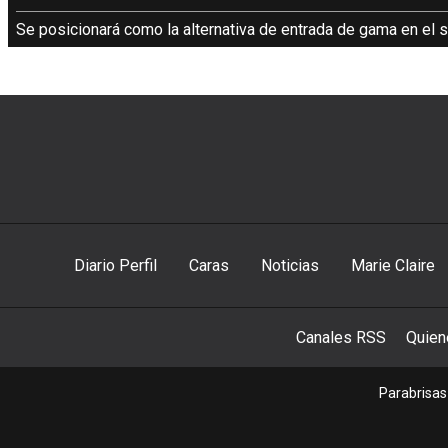
Se posicionará como la alternativa de entrada de gama en el
Diario Perfil
Caras
Noticias
Marie Claire
Canales RSS
Quie
Parabrisas 