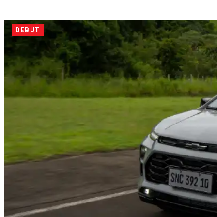
DEBUT