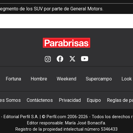
 segmento de los SUV por parte de General Motors.
Fortuna
Hombre
Weekend
Supercampo
Look
nes Somos
Contáctenos
Privacidad
Equipo
Reglas de pa
- Editorial Perfil S.A.
| © Perfil.com 2006-2026 - Todos los derechos 
Editor responsable: María José Bonacifa.
Registro de la propiedad intelectual número 5346433