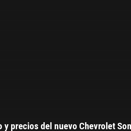
o y precios del nuevo Chevrolet Son