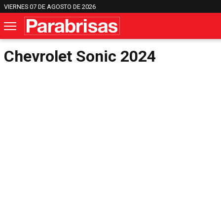
VIERNES 07 DE AGOSTO DE 2026
Chevrolet Sonic 2024