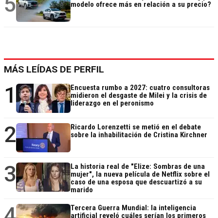
5
modelo ofrece más en relación a su precio?
MÁS LEÍDAS DE PERFIL
1
Encuesta rumbo a 2027: cuatro consultoras
midieron el desgaste de Milei y la crisis de
liderazgo en el peronismo
2
Ricardo Lorenzetti se metió en el debate
sobre la inhabilitación de Cristina Kirchner
3
La historia real de "Elize: Sombras de una
mujer", la nueva película de Netflix sobre el
caso de una esposa que descuartizó a su
marido
4
Tercera Guerra Mundial: la inteligencia
artificial reveló cuáles serían los primeros