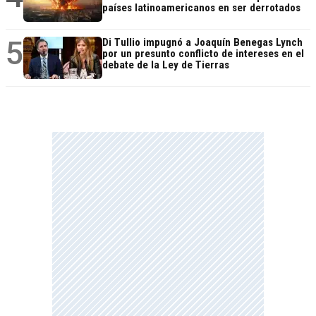
países latinoamericanos en ser derrotados
5
Di Tullio impugnó a Joaquín Benegas Lynch
por un presunto conflicto de intereses en el
debate de la Ley de Tierras