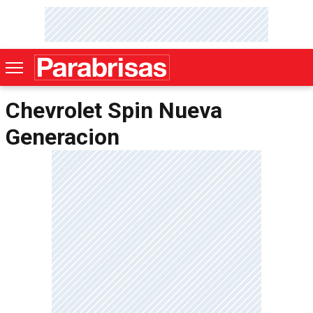
Chevrolet Spin Nueva
Generacion