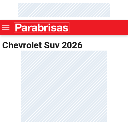
Chevrolet Suv 2026