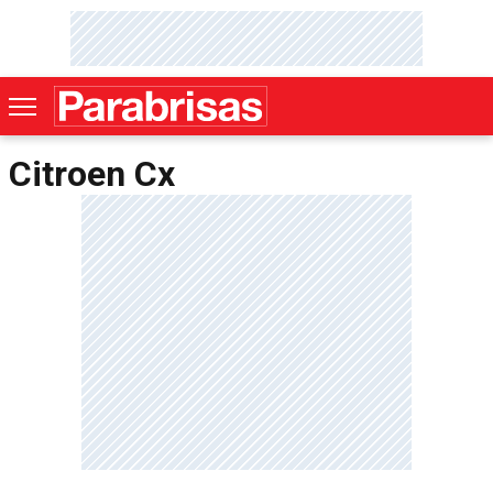
Citroen Cx