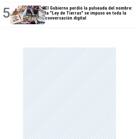
5
El Gobierno perdió la pulseada del nombre:
la "Ley de Tierras" se impuso en toda la
conversación digital