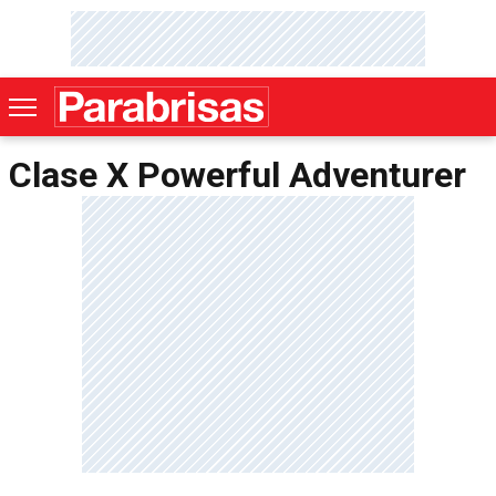
Clase X Powerful Adventurer