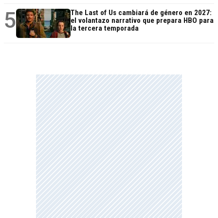
5
The Last of Us cambiará de género en 2027:
el volantazo narrativo que prepara HBO para
la tercera temporada