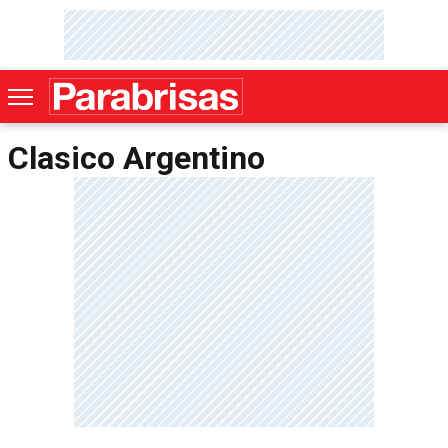
Clasico Argentino