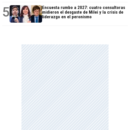
5
Encuesta rumbo a 2027: cuatro consultoras
midieron el desgaste de Milei y la crisis de
liderazgo en el peronismo