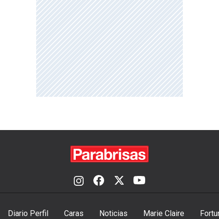
Diario Perfil
Caras
Noticias
Marie Claire
Fortu