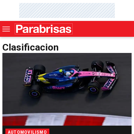
Clasificacion
AUTOMOVILISMO