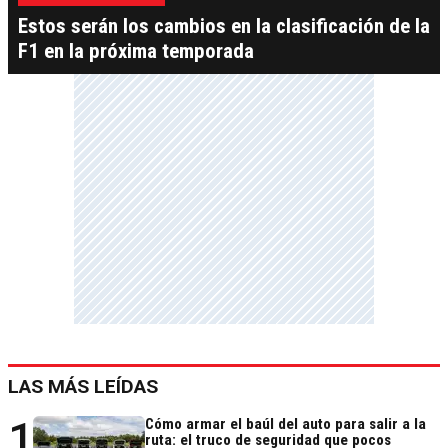
Estos serán los cambios en la clasificación de la
F1 en la próxima temporada
LAS MÁS LEÍDAS
1
Cómo armar el baúl del auto para salir a la
ruta: el truco de seguridad que pocos