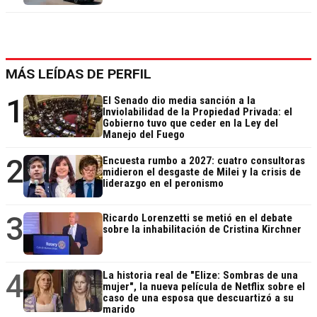
MÁS LEÍDAS DE PERFIL
1
El Senado dio media sanción a la
Inviolabilidad de la Propiedad Privada: el
Gobierno tuvo que ceder en la Ley del
Manejo del Fuego
2
Encuesta rumbo a 2027: cuatro consultoras
midieron el desgaste de Milei y la crisis de
liderazgo en el peronismo
3
Ricardo Lorenzetti se metió en el debate
sobre la inhabilitación de Cristina Kirchner
4
La historia real de "Elize: Sombras de una
mujer", la nueva película de Netflix sobre el
caso de una esposa que descuartizó a su
marido