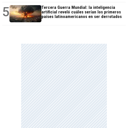
5
Tercera Guerra Mundial: la inteligencia
artificial reveló cuáles serían los primeros
países latinoamericanos en ser derrotados