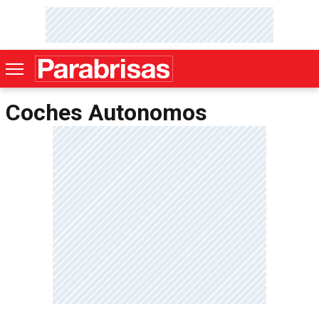
Coches Autonomos