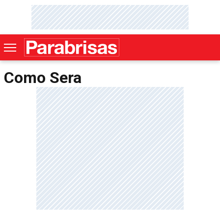
Como Sera