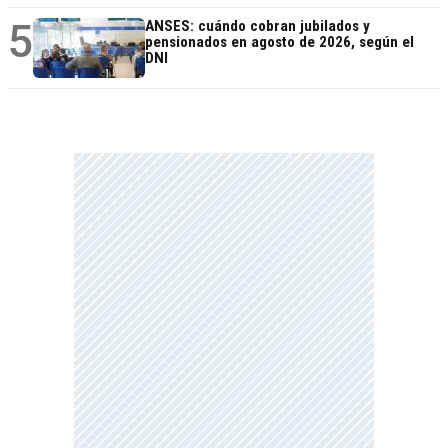
5
ANSES: cuándo cobran jubilados y
pensionados en agosto de 2026, según el
DNI