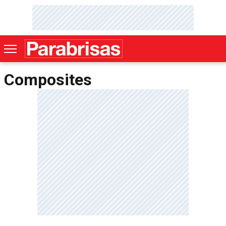
Composites