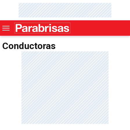
Conductoras