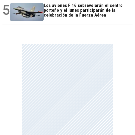
5
Los aviones F 16 sobrevolarán el centro
porteño y el lunes participarán de la
celebración de la Fuerza Aérea