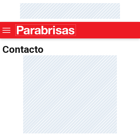
Contacto