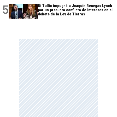
5
Di Tullio impugnó a Joaquín Benegas Lynch
por un presunto conflicto de intereses en el
debate de la Ley de Tierras