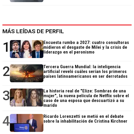
MÁS LEÍDAS DE PERFIL
1
Encuesta rumbo a 2027: cuatro consultoras
midieron el desgaste de Milei y la crisis de
liderazgo en el peronismo
2
Tercera Guerra Mundial: la inteligencia
artificial reveló cuáles serían los primeros
países latinoamericanos en ser derrotados
3
La historia real de "Elize: Sombras de una
mujer", la nueva película de Netflix sobre el
caso de una esposa que descuartizó a su
marido
4
Ricardo Lorenzetti se metió en el debate
sobre la inhabilitación de Cristina Kirchner