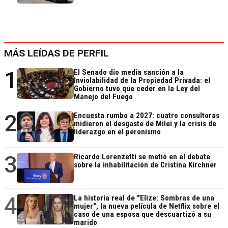
MÁS LEÍDAS DE PERFIL
1
El Senado dio media sanción a la
Inviolabilidad de la Propiedad Privada: el
Gobierno tuvo que ceder en la Ley del
Manejo del Fuego
2
Encuesta rumbo a 2027: cuatro consultoras
midieron el desgaste de Milei y la crisis de
liderazgo en el peronismo
3
Ricardo Lorenzetti se metió en el debate
sobre la inhabilitación de Cristina Kirchner
4
La historia real de "Elize: Sombras de una
mujer", la nueva película de Netflix sobre el
caso de una esposa que descuartizó a su
marido