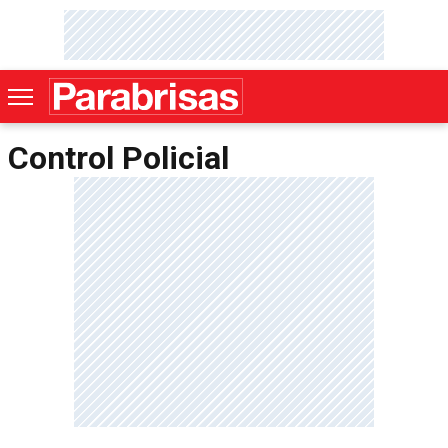
Control Policial