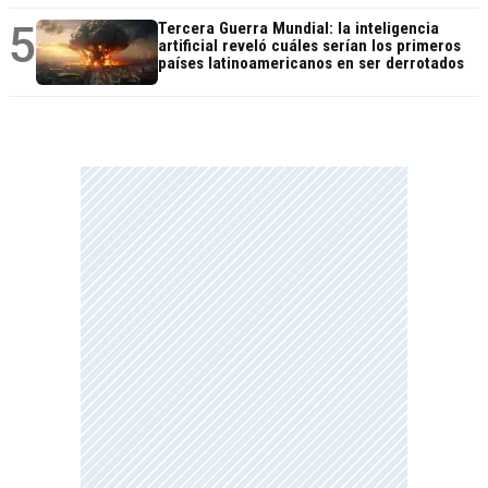
5
Tercera Guerra Mundial: la inteligencia
artificial reveló cuáles serían los primeros
países latinoamericanos en ser derrotados