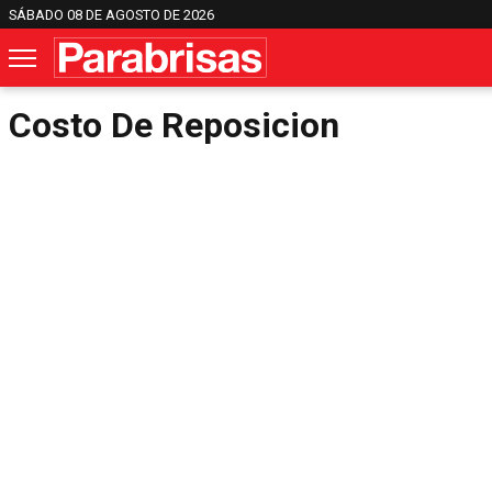
SÁBADO 08 DE AGOSTO DE 2026
Costo De Reposicion