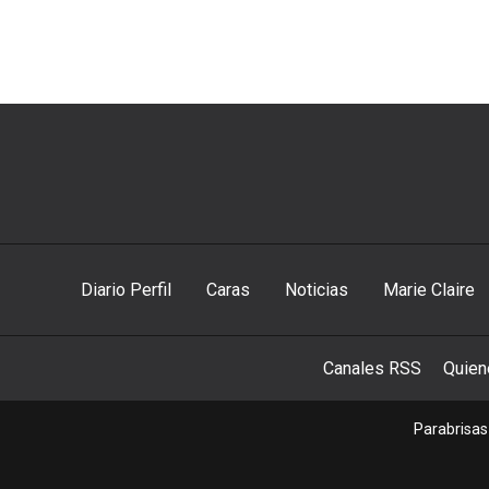
Diario Perfil
Caras
Noticias
Marie Claire
Canales RSS
Quie
Parabrisas 