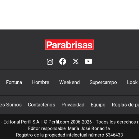
Fortuna
Hombre
Weekend
Supercampo
Look
nes Somos
Contáctenos
Privacidad
Equipo
Reglas de pa
- Editorial Perfil S.A.
| © Perfil.com 2006-2026 - Todos los derechos 
Editor responsable: María José Bonacifa.
Registro de la propiedad intelectual número 5346433