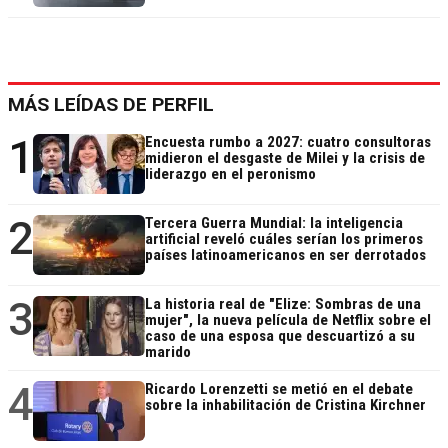
MÁS LEÍDAS DE PERFIL
1
Encuesta rumbo a 2027: cuatro consultoras
midieron el desgaste de Milei y la crisis de
liderazgo en el peronismo
2
Tercera Guerra Mundial: la inteligencia
artificial reveló cuáles serían los primeros
países latinoamericanos en ser derrotados
3
La historia real de "Elize: Sombras de una
mujer", la nueva película de Netflix sobre el
caso de una esposa que descuartizó a su
marido
4
Ricardo Lorenzetti se metió en el debate
sobre la inhabilitación de Cristina Kirchner