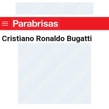
Cristiano Ronaldo Bugatti