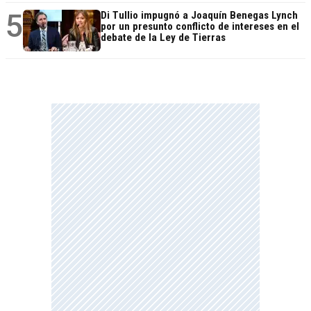
5
Di Tullio impugnó a Joaquín Benegas Lynch
por un presunto conflicto de intereses en el
debate de la Ley de Tierras