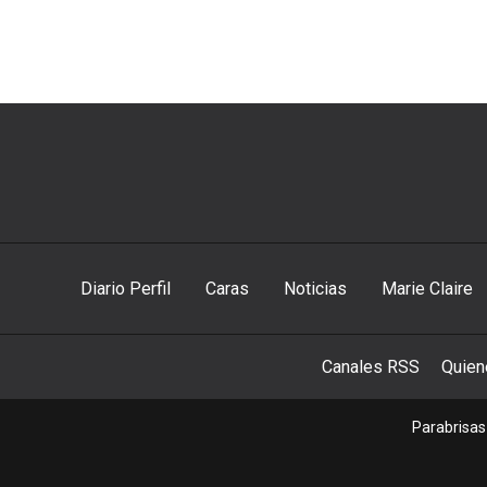
Diario Perfil
Caras
Noticias
Marie Claire
Canales RSS
Quie
Parabrisas 