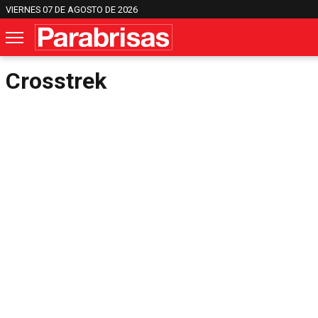
VIERNES 07 DE AGOSTO DE 2026
Crosstrek