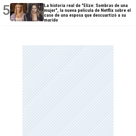
5
La historia real de "Elize: Sombras de una
mujer", la nueva película de Netflix sobre el
caso de una esposa que descuartizó a su
marido