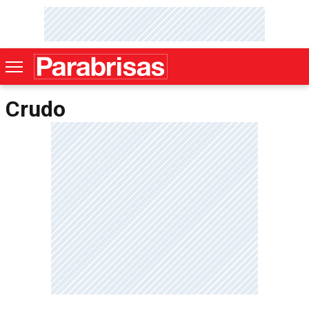
Crudo